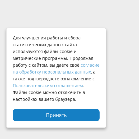
Для улучшения работы и сбора
статистических данных сайта
используются файлы cookie и
метрические программы. Продолжая
работу с сайтом, вы даёте своё
согласие
на обработку персональных данных
, а
также подтверждаете ознакомление с
Пользовательским соглашением
.
Файлы cookie можно отключить в
настройках вашего браузера.
Принять