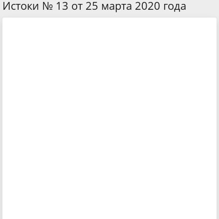
Истоки № 13 от 25 марта 2020 года