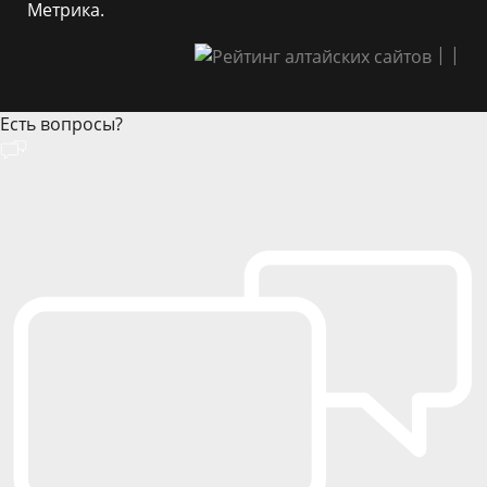
Метрика.
|
|
Есть вопросы?