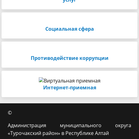
Социальная сфера
Противодействие коррупции
Интернет-приемная
©
Администрация муниципального округа
«Турочакский район» в Республике Алтай