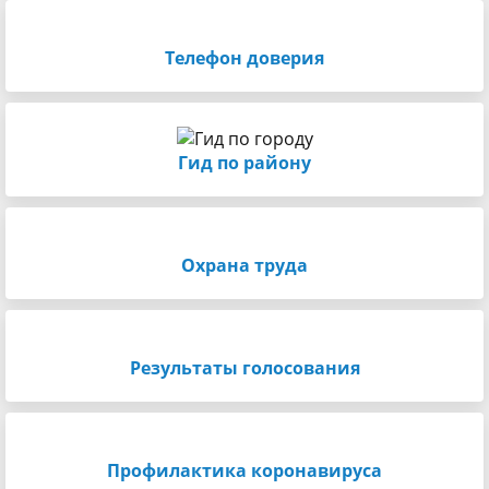
Телефон доверия
Гид по району
Охрана труда
Результаты голосования
Профилактика коронавируса