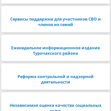
Сервисы поддержки для участников СВО и
членов их семей
Еженедельное информационное издание
Турочакского района
Реформа контрольной и надзорной
деятельности
Независимая оценка качества социальных
услуг