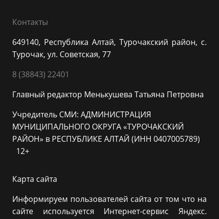
Контакты
649140, Республика Алтай, Турочакский район, с.
Турочак, ул. Советская, 77
8 (38843) 22401
Главный редактор Менькушева Татьяна Петровна
Учредитель СМИ: АДМИНИСТРАЦИЯ
МУНИЦИПАЛЬНОГО ОКРУГА «ТУРОЧАКСКИЙ
РАЙОН» в РЕСПУБЛИКЕ АЛТАЙ (ИНН 0407005789)
12+
Карта сайта
Информируем пользователей сайта от том что на
сайте используется Интернет-сервис Яндекс.