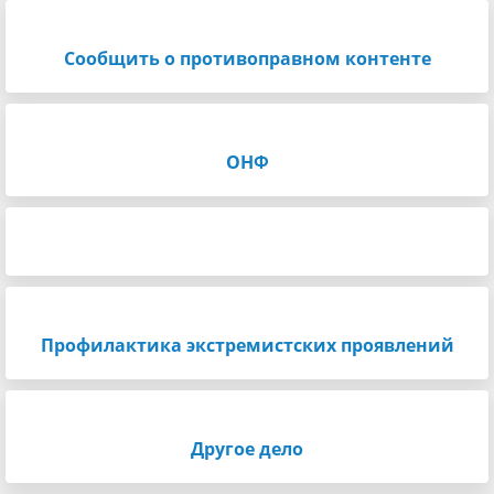
Сообщить о противоправном контенте
ОНФ
Профилактика экстремистских проявлений
Другое дело