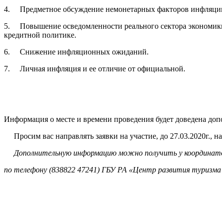
4. Предметное обсуждение немонетарных факторов инфляци
5. Повышение осведомленности реального сектора экономики
кредитной политике.
6. Снижение инфляционных ожиданий.
7. Личная инфляция и ее отличие от официальной.
Информация о месте и времени проведения будет доведена доп
Просим вас направлять заявки на участие, до 27.03.2020г., 
Дополнительную информацию можно получить у координат
по телефону (838822 47241) ГБУ РА «Центр развития туризма