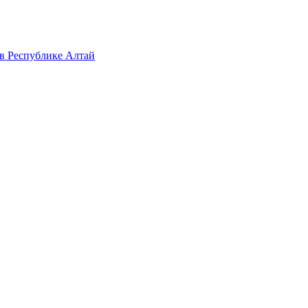
в Республике Алтай