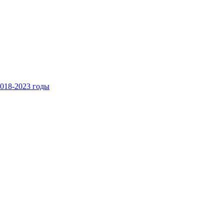
018-2023 годы