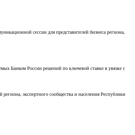
уникационной сессии для представителей бизнеса региона,
ых Банком России решений по ключевой ставке в увязке с
региона, экспертного сообщества и населения Республики