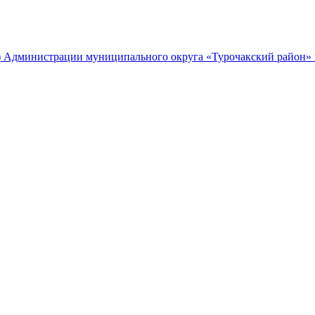
) Администрации муниципального округа «Турочакский район» 