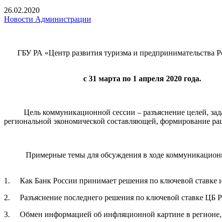
26.02.2020
Новости Администрации
ГБУ РА «Центр развития туризма и предпринимательства Р
с 31 марта по 1 апреля 2020 года.
Цель коммуникационной сессии – разъяснение целей, задач 
региональной экономической составляющей, формирование ра
Примерные темы для обсуждения в ходе коммуникационной
1. Как Банк России принимает решения по ключевой ставке 
2. Разъяснение последнего решения по ключевой ставке ЦБ 
3. Обмен информацией об инфляционной картине в регионе, 