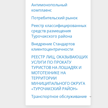
Антимонопольный
комплаенс
Потребительский рынок
Реестр классифицированных
средств размещения
Турочакского района
Внедрение Стандартов
клиентоцентричности
РЕЕСТР ЛИЦ, ОКАЗЫВАЮЩИХ
УСЛУГИ ПО ПРОКАТУ
ТУРИСТОВ НА ЛОШАДЯХ И
МОТОТЕХНИКЕ НА
ТЕРРИТОРИИ
МУНИЦИПАЛЬНОГО ОКРУГА
«ТУРОЧАКСКИЙ РАЙОН»
Транспортное обслуживание