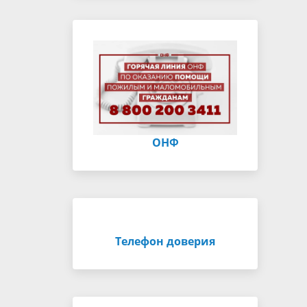
ОНФ
Телефон доверия